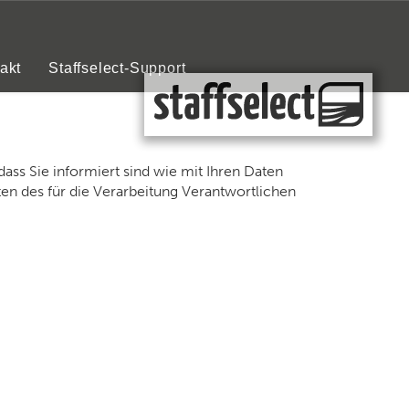
akt
Staffselect-Support
dass Sie informiert sind wie mit Ihren Daten
en des für die Verarbeitung Verantwortlichen