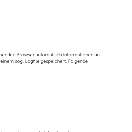
ommenden Browser automatisch Informationen an
einem sog. Logfile gespeichert. Folgende