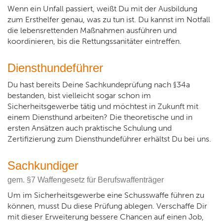
Wenn ein Unfall passiert, weißt Du mit der Ausbildung
zum Ersthelfer genau, was zu tun ist. Du kannst im Notfall
die lebensrettenden Maßnahmen ausführen und
koordinieren, bis die Rettungssanitäter eintreffen.
Diensthundeführer
Du hast bereits Deine Sachkundeprüfung nach §34a
bestanden, bist vielleicht sogar schon im
Sicherheitsgewerbe tätig und möchtest in Zukunft mit
einem Diensthund arbeiten? Die theoretische und in
ersten Ansätzen auch praktische Schulung und
Zertifizierung zum Diensthundeführer erhältst Du bei uns.
Sachkundiger
gem. §7 Waffengesetz für Berufswaffenträger
Um im Sicherheitsgewerbe eine Schusswaffe führen zu
können, musst Du diese Prüfung ablegen. Verschaffe Dir
mit dieser Erweiterung bessere Chancen auf einen Job,