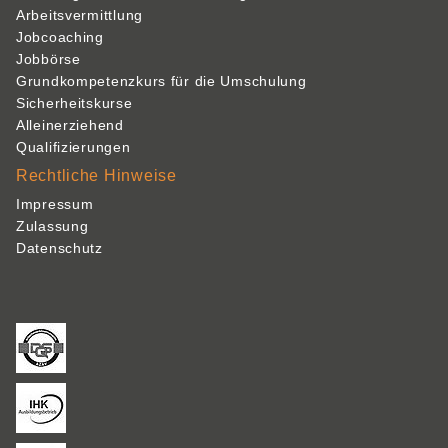
Arbeitsvermittlung
Jobcoaching
Jobbörse
Grundkompetenzkurs für die Umschulung
Sicherheitskurse
Alleinerziehend
Qualifizierungen
Rechtliche Hinweise
Impressum
Zulassung
Datenschutz